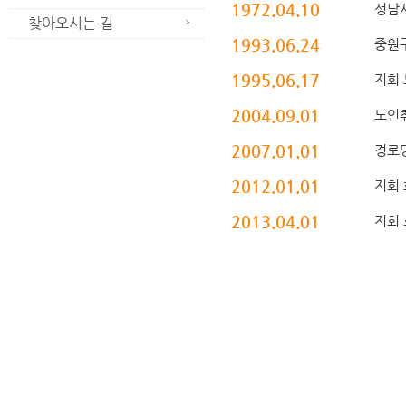
1972.04.10
성남
찾아오시는 길
1993.06.24
중원
1995.06.17
지회
2004.09.01
노인
2007.01.01
경로
2012.01.01
지회 
2013.04.01
지회 