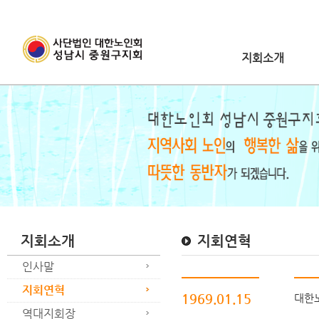
지회소개
지회소개
지회연혁
인사말
지회연혁
1969.01.15
대한
역대지회장