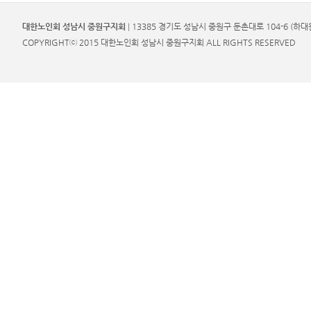
대한노인회 성남시 중원구지회
13385 경기도 성남시 중원구 둔촌대로 104-6 (하대원동)
COPYRIGHTⓒ 2015 대한노인회 성남시 중원구지회 ALL RIGHTS RESERVED